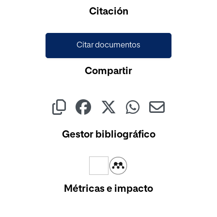
Cargando...
Citación
Citar documentos
Compartir
Gestor bibliográfico
Métricas e impacto