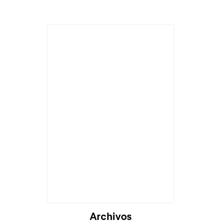
Archivos