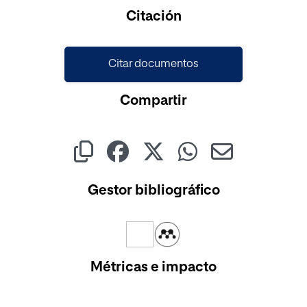
Cargando...
Citación
Citar documentos
Compartir
Gestor bibliográfico
Métricas e impacto