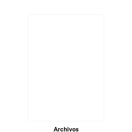
Archivos