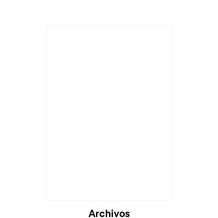
Archivos