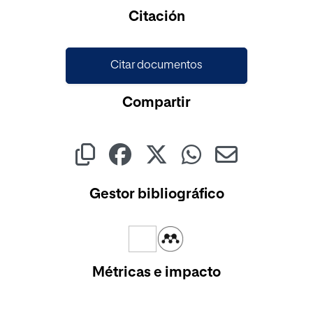
Cargando...
Citación
Citar documentos
Compartir
Gestor bibliográfico
Métricas e impacto