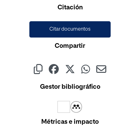
Cargando...
Citación
Citar documentos
Compartir
Gestor bibliográfico
Métricas e impacto