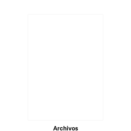
Archivos