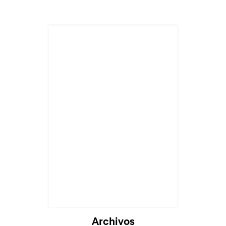
Archivos