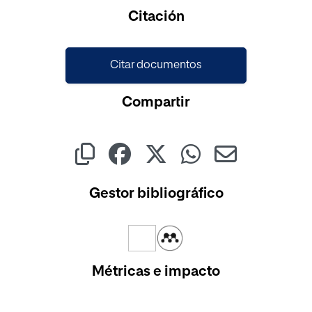
Cargando...
Citación
Citar documentos
Compartir
Gestor bibliográfico
Métricas e impacto