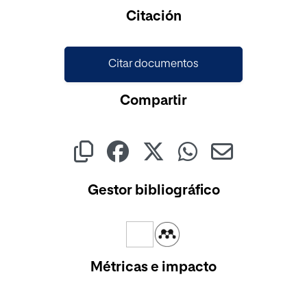
Cargando...
Citación
Citar documentos
Compartir
Gestor bibliográfico
Métricas e impacto