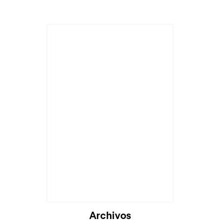
Archivos