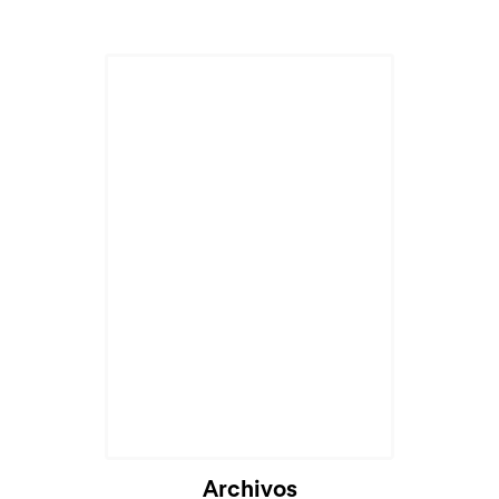
Archivos