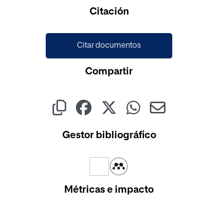
Cargando...
Citación
Citar documentos
Compartir
Gestor bibliográfico
Métricas e impacto