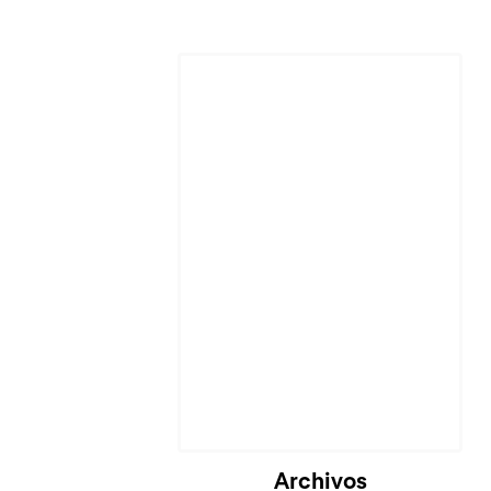
Archivos