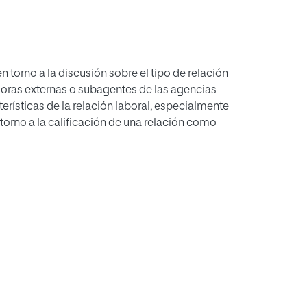
en torno a la discusión sobre el tipo de relación
doras externas o subagentes de las agencias
terísticas de la relación laboral, especialmente
 torno a la calificación de una relación como