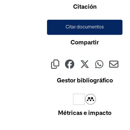
Cargando...
Citación
Citar documentos
Compartir
Gestor bibliográfico
Métricas e impacto