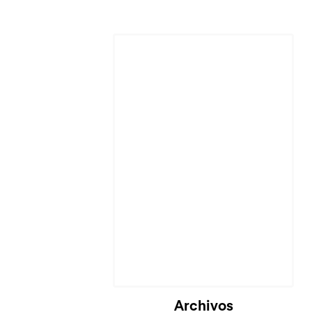
Cargando...
Archivos