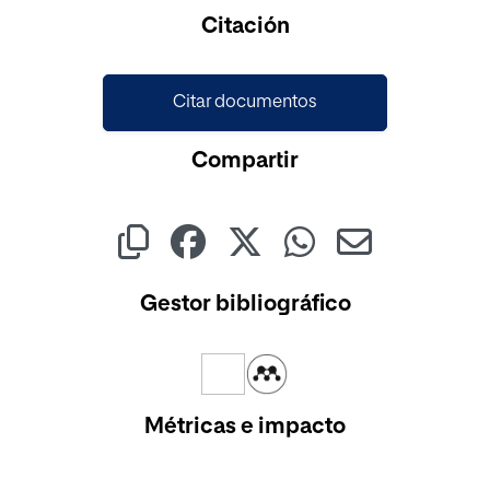
Cargando...
Citación
Citar documentos
Compartir
Gestor bibliográfico
Métricas e impacto