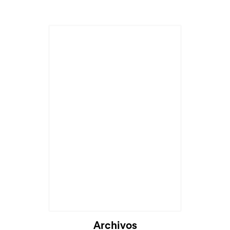
Archivos