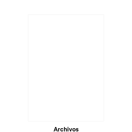
Archivos