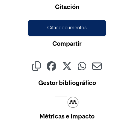
Cargando...
Citación
Citar documentos
Compartir
Gestor bibliográfico
Métricas e impacto