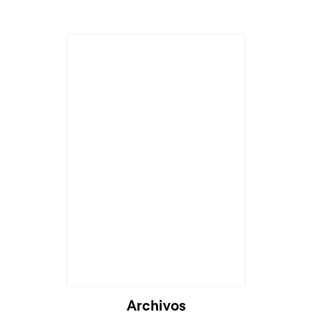
Cargando...
Archivos