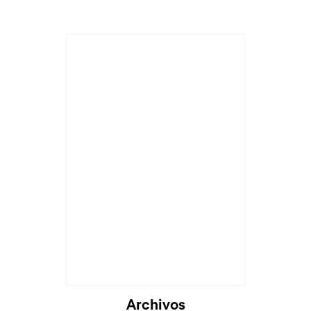
Archivos