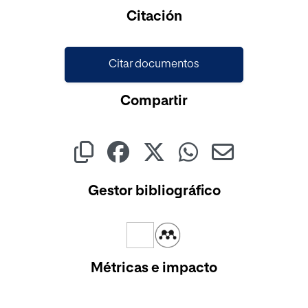
Cargando...
Citación
Citar documentos
Compartir
Gestor bibliográfico
Métricas e impacto