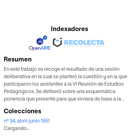
Indexadores
Resumen
En este trabajo se recoge el resultado de una sesión
deliberativa en la cual se planteó la cuestión y en la que
participaron los asistentes a la VI Reunión de Estudios
Pedagógicos. Se deliberó sobre una esquemática
ponencia que presenté para que sirviera de base a la
discusión.
Colecciones
nº 34, abril-junio 1951
Cargando...