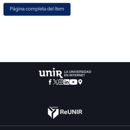
Página completa del ítem