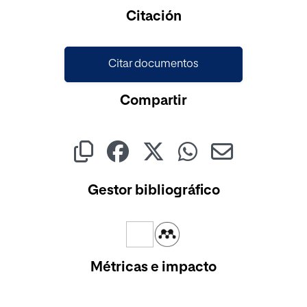
Cargando...
Citación
Citar documentos
Compartir
Gestor bibliográfico
Métricas e impacto