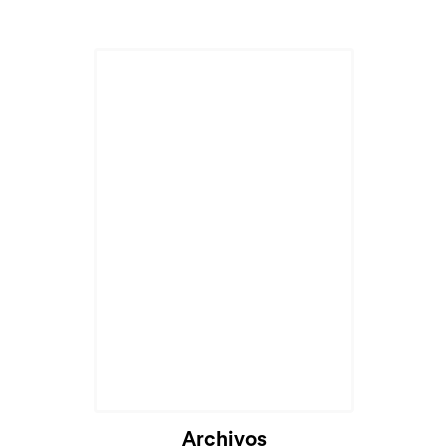
Archivos