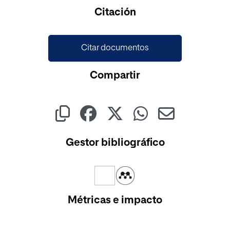
Cargando...
Citación
Citar documentos
Compartir
Gestor bibliográfico
Métricas e impacto