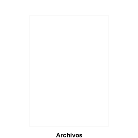
Archivos