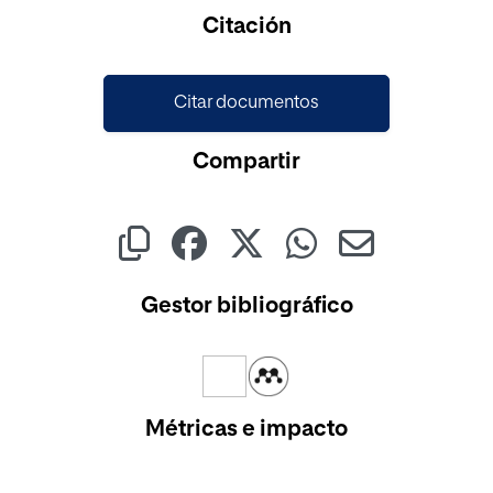
Cargando...
Citación
Citar documentos
Compartir
Gestor bibliográfico
Métricas e impacto