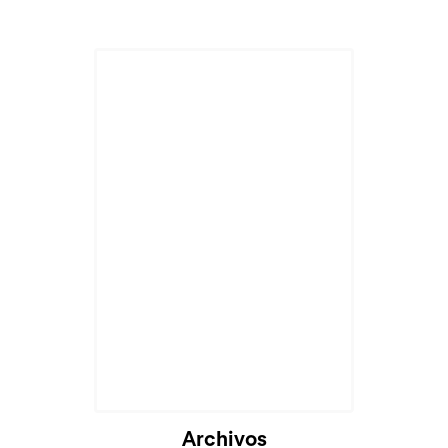
Archivos