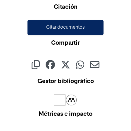
Cargando...
Citación
Citar documentos
Compartir
Gestor bibliográfico
Métricas e impacto