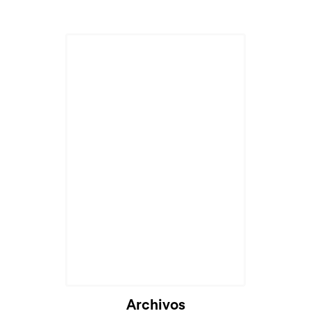
Archivos