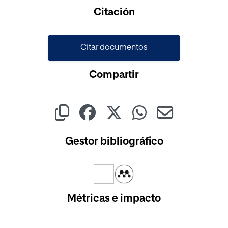
Cargando...
Citación
Citar documentos
Compartir
Gestor bibliográfico
Métricas e impacto