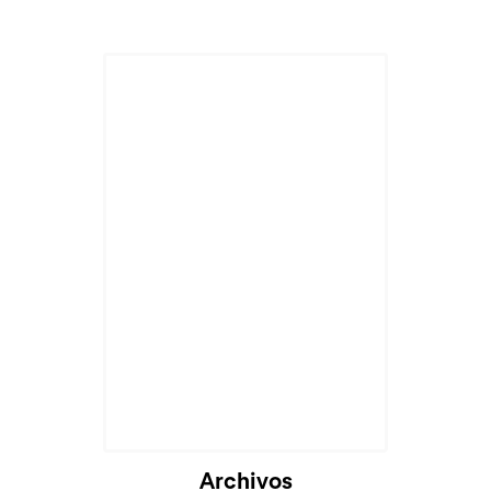
Archivos