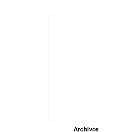
Archivos