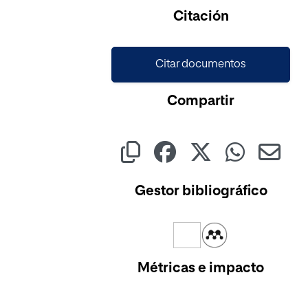
Cargando...
Citación
Citar documentos
Compartir
Gestor bibliográfico
Métricas e impacto