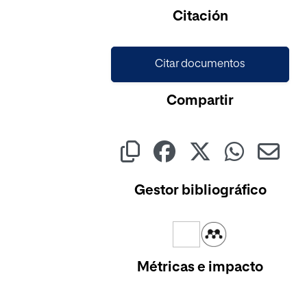
Cargando...
Citación
Citar documentos
Compartir
Gestor bibliográfico
Métricas e impacto