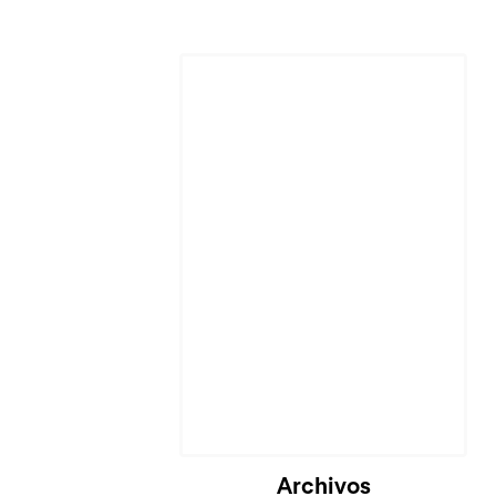
Archivos