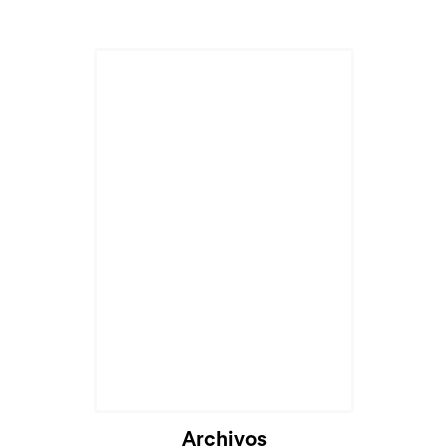
Archivos