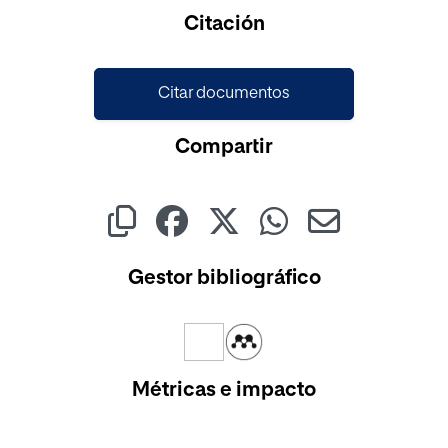
Cargando...
Citación
Citar documentos
Compartir
Gestor bibliográfico
Métricas e impacto