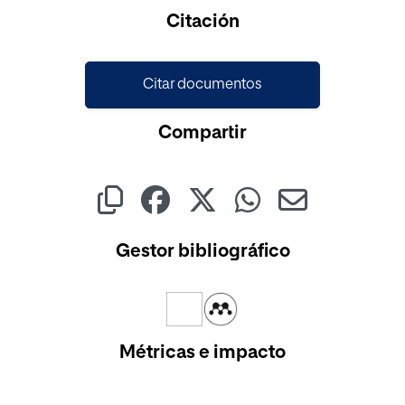
Cargando...
Citación
Citar documentos
Compartir
Gestor bibliográfico
Métricas e impacto