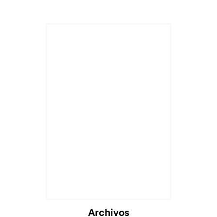
Archivos