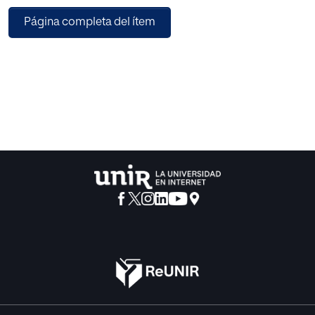
su educación en la Unión Europea. Finalmente se
Página completa del ítem
establece la relación entre esos documentos y la realidad
para responder a aquella pregunta.