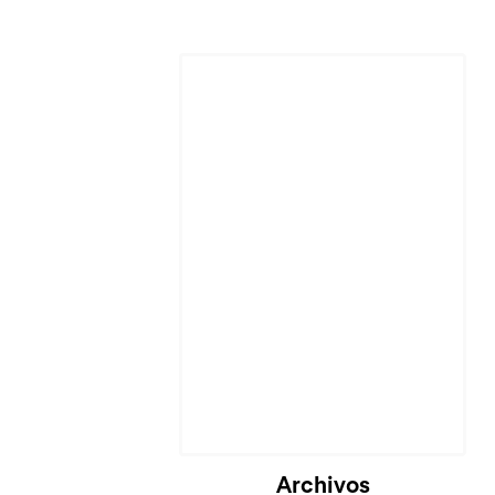
Archivos