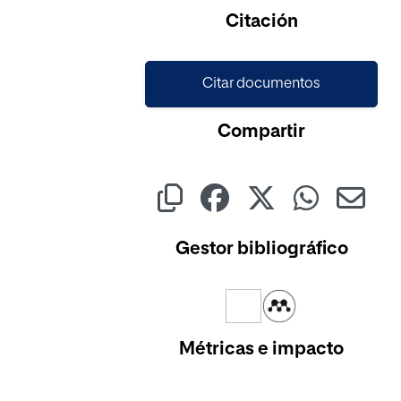
Cargando...
Citación
Citar documentos
Compartir
Gestor bibliográfico
Métricas e impacto