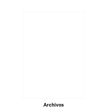
Archivos