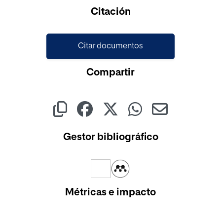
Cargando...
Citación
Citar documentos
Compartir
Gestor bibliográfico
Métricas e impacto