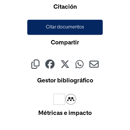
Cargando...
Citación
Citar documentos
Compartir
Gestor bibliográfico
Métricas e impacto