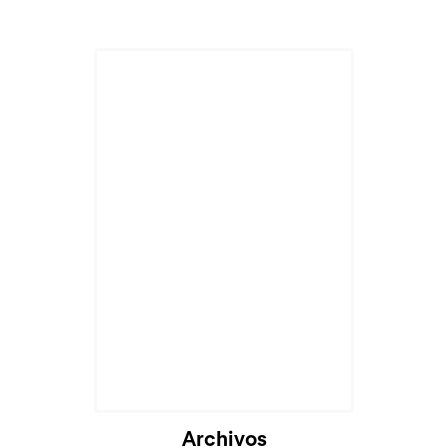
Archivos