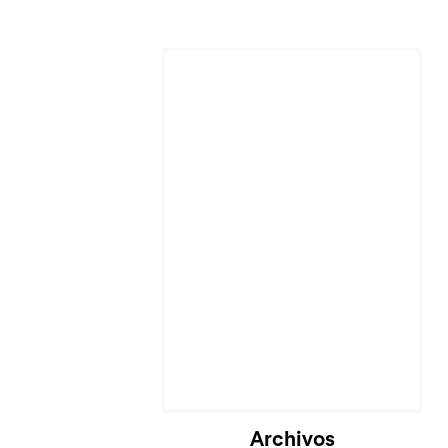
Cargando...
Archivos