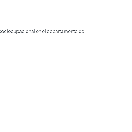
n sociocupacional en el departamento del