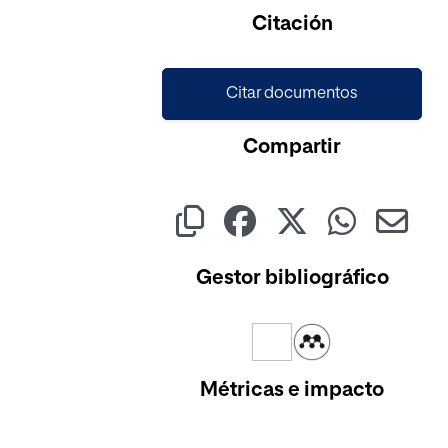
Cargando...
Citación
Citar documentos
Compartir
Gestor bibliográfico
Métricas e impacto