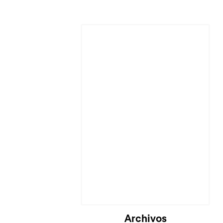
Archivos