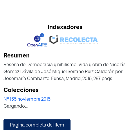
Indexadores
Resumen
Reseña de Democracia y nihilismo. Vida y obra de Nicolás
Gómez Dávila de José Miguel Serrano Ruiz Calderón por
Josemaría Carabante. Eunsa, Madrid, 2015, 287 págs
Colecciones
Nº 155 noviembre 2015
Cargando...
Página completa del ítem