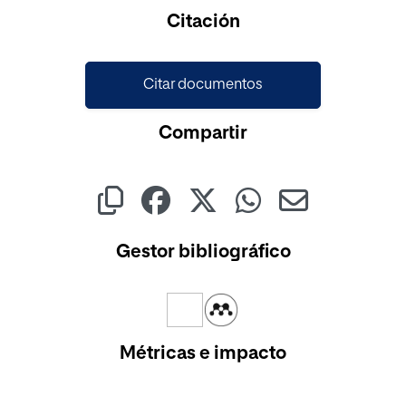
Cargando...
Citación
Citar documentos
Compartir
Gestor bibliográfico
Métricas e impacto