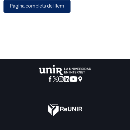
Página completa del ítem