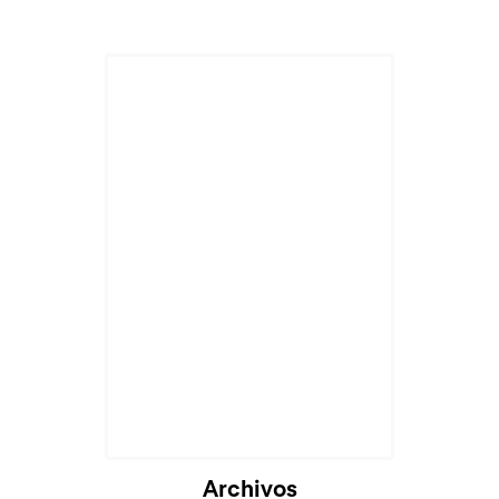
Archivos