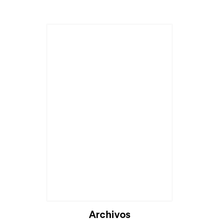
Cargando...
Archivos