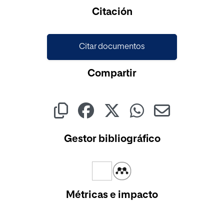
Cargando...
Citación
Citar documentos
Compartir
Gestor bibliográfico
Métricas e impacto