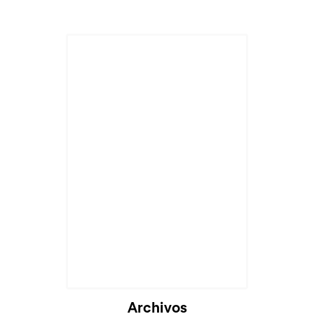
Archivos