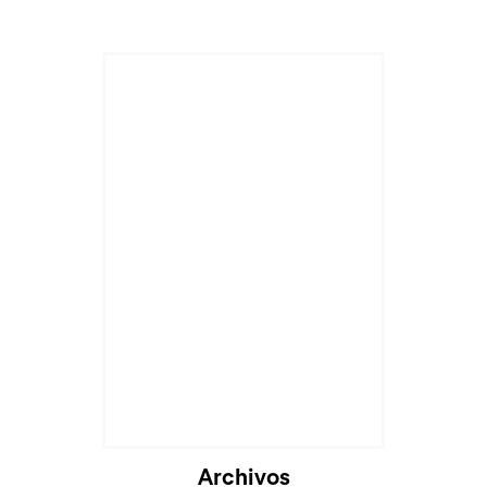
Archivos