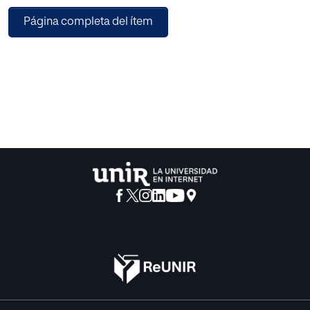
Página completa del ítem