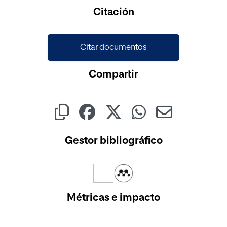
Cargando...
Citación
Citar documentos
Compartir
Gestor bibliográfico
Métricas e impacto