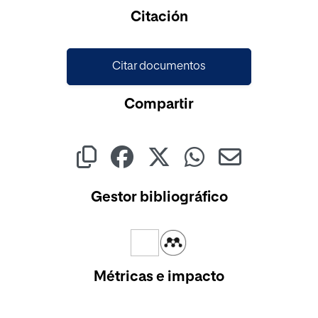
Cargando...
Citación
Citar documentos
Compartir
Gestor bibliográfico
Métricas e impacto