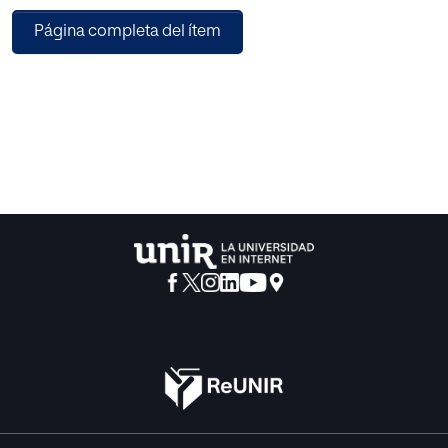
Página completa del ítem