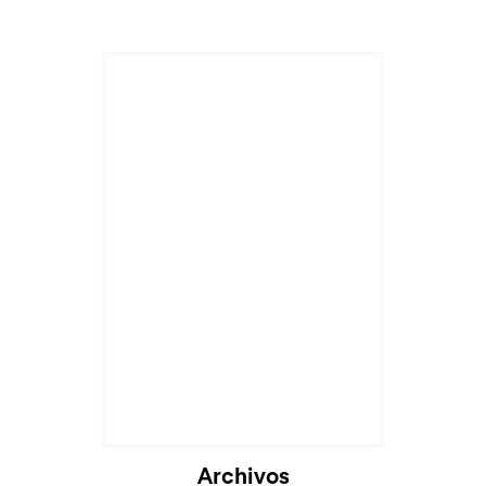
Archivos