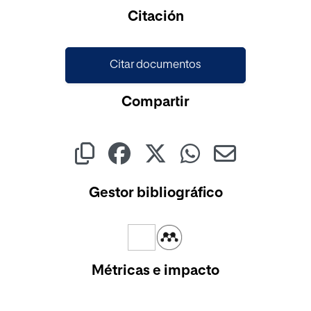
Cargando...
Citación
Citar documentos
Compartir
Gestor bibliográfico
Métricas e impacto