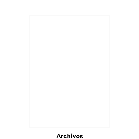
Archivos