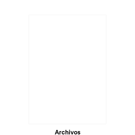
Archivos