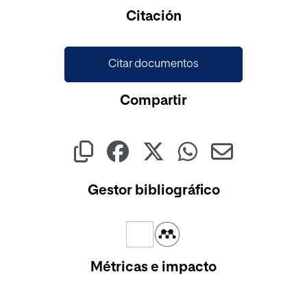
Cargando...
Citación
Citar documentos
Compartir
Gestor bibliográfico
Métricas e impacto