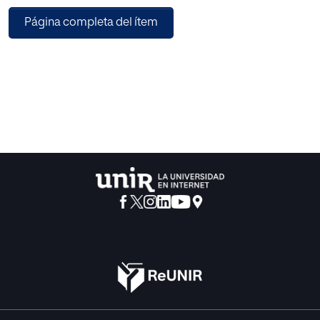
Página completa del ítem