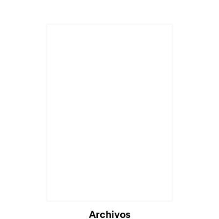
Archivos