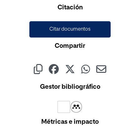
Cargando...
Citación
Citar documentos
Compartir
Gestor bibliográfico
Métricas e impacto