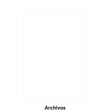
Archivos