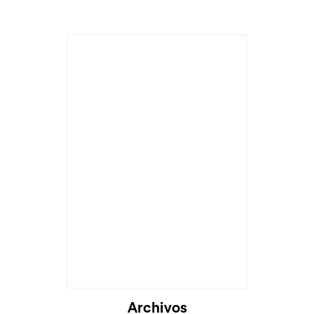
Archivos