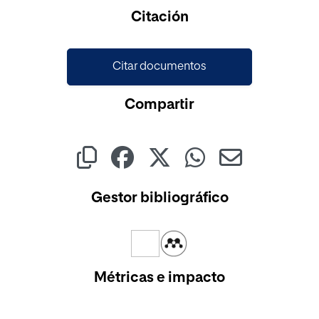
Cargando...
Citación
Citar documentos
Compartir
Gestor bibliográfico
Métricas e impacto