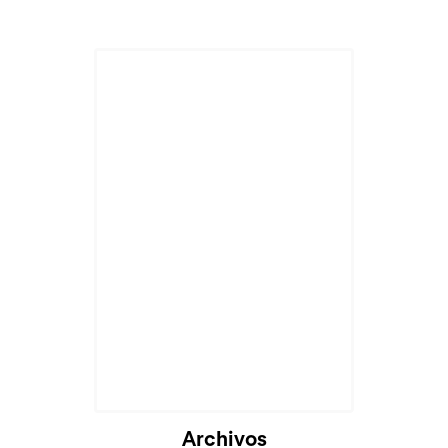
Archivos