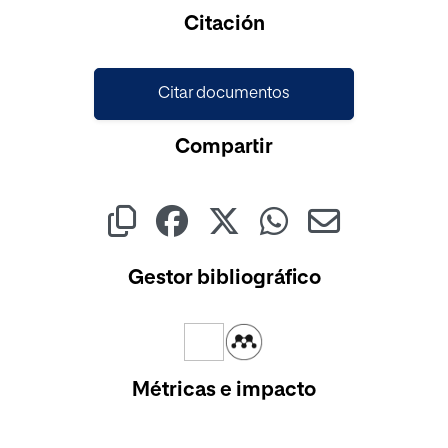
Cargando...
Citación
Citar documentos
Compartir
Gestor bibliográfico
Métricas e impacto