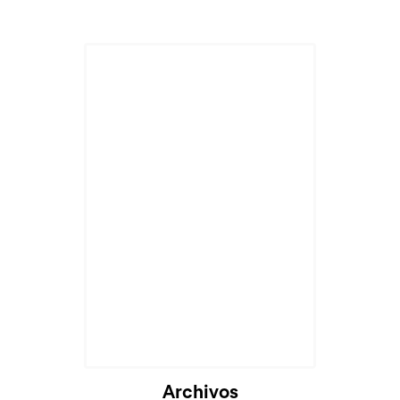
Archivos