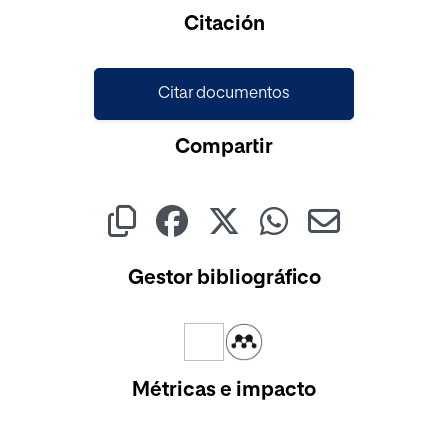
Cargando...
Citación
Citar documentos
Compartir
Gestor bibliográfico
Métricas e impacto