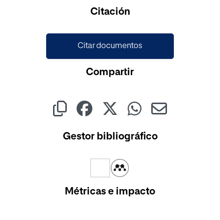
Cargando...
Citación
Citar documentos
Compartir
Gestor bibliográfico
Métricas e impacto