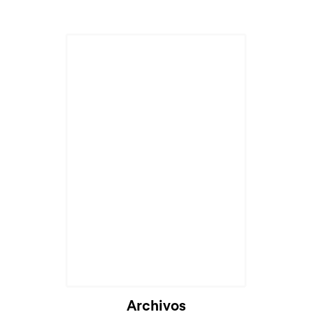
Archivos