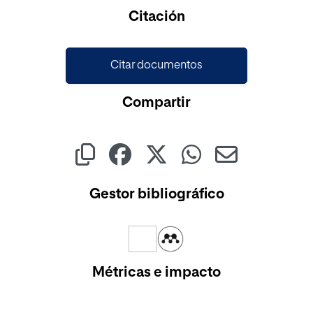
Cargando...
Citación
Citar documentos
Compartir
Gestor bibliográfico
Métricas e impacto