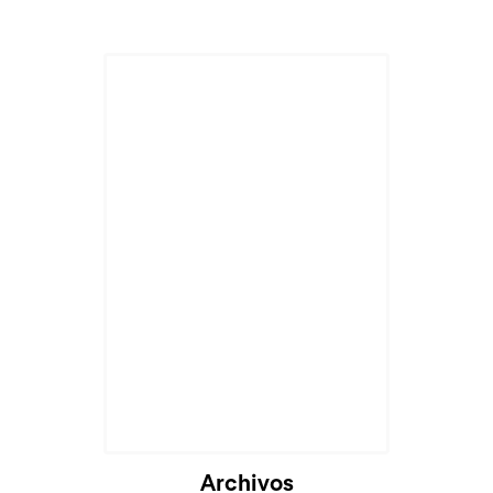
Archivos