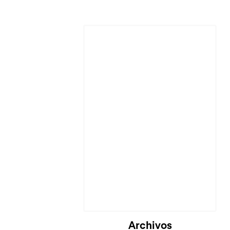
Cargando...
Archivos