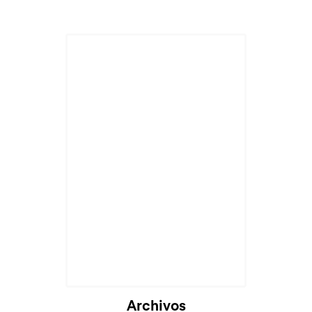
Archivos