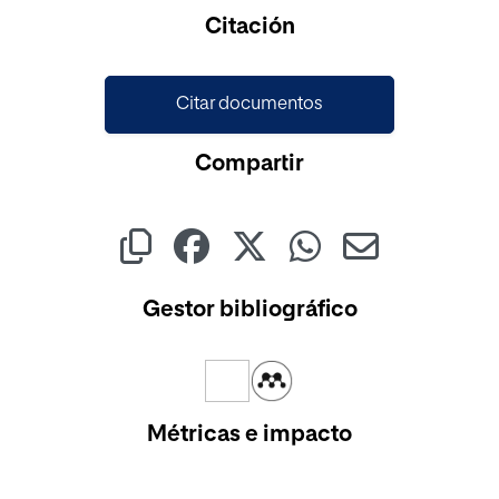
Cargando...
Citación
Citar documentos
Compartir
Gestor bibliográfico
Métricas e impacto