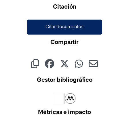
Cargando...
Citación
Citar documentos
Compartir
Gestor bibliográfico
Métricas e impacto