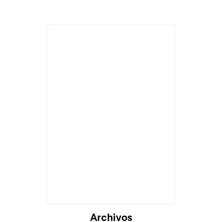
Archivos