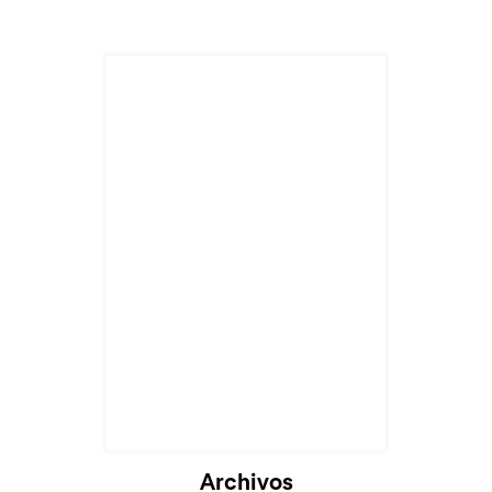
Cargando...
Archivos