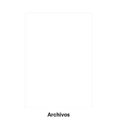
Archivos