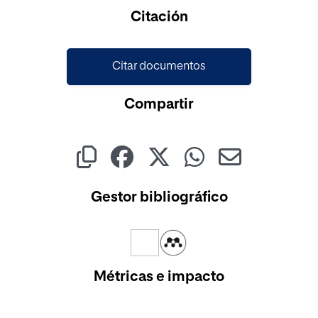
Cargando...
Citación
Citar documentos
Compartir
Gestor bibliográfico
Métricas e impacto